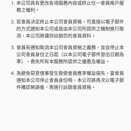
本公司具有更改各項服務內容或終止任一會員帳戶服
務之權利。
若會員決定終止本公司會員資格，可直接以電子郵件
的方式通知本公司或是由本公司所提供之機制進行取
消，本公司將儘快註銷您的會員資料。
會員有通知取消本公司會員資格之義務，並自停止本
公司會員身份之日起（以本公司電子郵件發出日期為
準），喪失所有本服務所提供之優惠及權益。
為避免惡意情事發生致使會員應享權益損失，當會員
通知本公司停止會員身份時，本公司將再次以電子郵
件確認無誤後，再進行註銷會員資格。