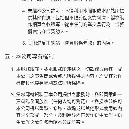
未經本公司許可，不得利用本服務或本網站所提
供其他資源，包括但不限於圖文資料庫、編寫製
作網頁之軟體等，從事任何商業交易行為，或招
攬廣告商或贊助人。
其他違反本網站「會員服務條款」的內容。
五、本公司專有權利
本服務所載，或本服務所連結之一切軟體或內容，或
本公司之廣告商或合夥人所提供之內容，均受其著作
權或其他專有權利或法律所保障。
當您傳輸資料至本公司提供之服務時，您即同意此一
資料為全開放性（任何人均可瀏覽）。您授權並許可
本公司得以重製、修飾、改編或以其他形式使用該內
容之全部或一部分，及利用該內容製作衍生著作。衍
生著作之著作權悉歸本公司所有。