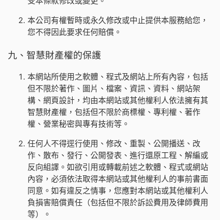
受本條款修改或變更。
本公司有權暫時或永久修改或中止提供本服務給您，
您不得因此要求任何賠償。
九、智慧財產權的保護
本網站所使用之軟體、程式及網站上所有內容，包括
但不限於著作、圖片、檔案、資訊、資料、網站架
構、網頁設計，均由本網站或其他權利人依法擁有其
智慧財產權，包括但不限於商標權、專利權、著作
權、營業秘密與專有技術等。
任何人不得逕行使用、修改、重製、公開播送、改
作、散布、發行、公開發表、進行還原工程、解編或
反向組譯。如欲引用或轉載前述之軟體、程式或網站
內容，必須依法取得本網站或其他權利人的事前書面
同意。如有違反之情事，您應對本網站或其他權利人
負損害賠償責任（包括但不限於訴訟費用及律師費用
等）。