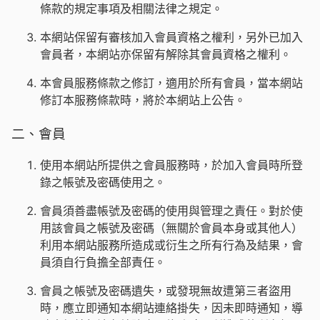
條款的規定事項及相關法律之規定。
本網站保留有審核加入會員資格之權利，另外已加入
會員者，本網站亦保留有解除其會員資格之權利。
本會員服務條款之修訂，適用於所有會員，當本網站
修訂本服務條款時，將於本網站上公告。
二、會員
使用本網站所提供之會員服務時，於加入會員時所登
錄之帳號及密碼使用之。
會員須善盡帳號及密碼的使用與管理之責任。對於使
用該會員之帳號及密碼（無關於會員本身或其他人）
利用本網站服務所造成或衍生之所有行為及結果，會
員須自行負擔全部責任。
會員之帳號及密碼遺失，或發現無故遭第三者盜用
時，應立即通知本網站連絡掛失，因未即時通知，導