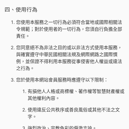
四、使用行為
您使用本服務之一切行為必須符合當地或國際相關法
令規範；對於使用者的一切行為，您須自行負擔全部
責任。
您同意絕不為非法之目的或以非法方式使用本服務，
與確實遵守中華民國相關法規及網際網路之國際慣
例，並保證不得利用本服務從事侵害他人權益或違法
之行為。
您於使用本網站會員服務時應遵守以下限制：
有損他人人格或商標權、著作權等智慧財產權或
其他權利內容。
使用違反公共秩序或善良風俗或其他不法之文
字。
強烈政治、宗教色彩的偏激言論。