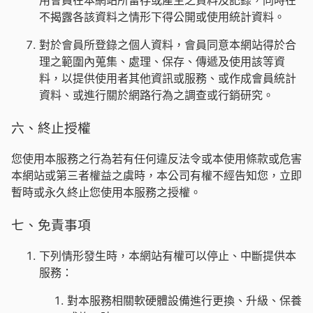
用會員在本網站所留存或產生之資料及記錄，同時在
不揭露各該資料之情形下得公開或使用統計資料。
對於會員所登錄之個人資料，會員同意本網站得於合
理之範圍內蒐集、處理、保存、傳遞及使用該等資
料，以提供使用者其他資訊或服務、或作成會員統計
資料、或進行關於網路行為之調查或行銷研究。
六、終止授權
您使用本服務之行為若有任何違反法令或本使用條款或危害
本網站或第三者權益之虞時，本公司有權不經告知您，立即
暫時或永久終止您使用本服務之授權。
七、免責事項
下列情形發生時，本網站有權可以停止、中斷提供本
服務：
對本服務相關軟硬體設備進行更換、升級、保養