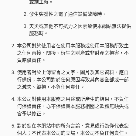
或施工時。
發生突發性之電子通信設備故障時。
天災或其他不可抗力之因素致使本網站無法提供
服務時。
本公司對於使用者在使用本服務或使用本服務所致生
之任何直接、間接、衍生之財產或非財產之損害，不
負賠償責任。
使用者對於上傳留言之文字、圖片及其它資料，應自
行備份；本公司對於任何原因導致其內容全部或一部
之滅失、毀損，不負任何責任。
本公司對使用本服務之用途或所產生的結果，不負任
何保證責任，亦不保證與本服務相關之軟體無缺失或
會予以修正。
對於您在本網站中的所有言論、意見或行為僅代表您
個人；不代表本公司的立場，本公司不負任何責任。