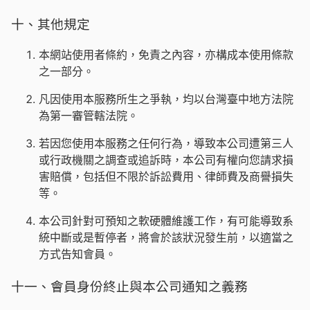
十、其他規定
本網站使用者條約，免責之內容，亦構成本使用條款
之一部分。
凡因使用本服務所生之爭執，均以台灣臺中地方法院
為第一審管轄法院。
若因您使用本服務之任何行為，導致本公司遭第三人
或行政機關之調查或追訴時，本公司有權向您請求損
害賠償，包括但不限於訴訟費用、律師費及商譽損失
等。
本公司針對可預知之軟硬體維護工作，有可能導致系
統中斷或是暫停者，將會於該狀況發生前，以適當之
方式告知會員。
十一、會員身份終止與本公司通知之義務