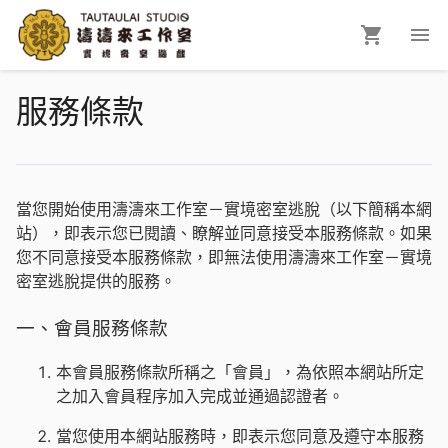
服務條款
當您開始使用濤濤來工作室－實境密室逃脫（以下簡稱本網
站），即表示您已閱讀、瞭解並同意接受本服務條款。如果
您不同意接受本服務條款，即無法使用濤濤來工作室－實境
密室逃脫提供的服務。
一、會員服務條款
本會員服務條款所稱之「會員」，為依照本網站所定
之加入會員程序加入完成並通過認證者。
當您使用本網站服務時，即表示您同意及遵守本服務