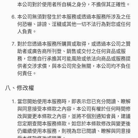
本公司對於使用者所自稱之身分，不擔保其正確性。
本公司無須對發生於本服務或透過本服務所涉及之任
何恐嚇、誹謗、淫穢或其他一切不法行為對您或任何
人負責。
對於您透過本服務所購買或取得，或透過本公司之贊
助者或廣告商所刊登、銷售或交付之任何貨品或服
務，您應自行承擔其可能風險或依法向商品或服務提
供者交涉求償，與本公司完全無關，本公司均不負任
何責任。
八、修改權
當您開始使用本服務時，即表示您已充分閱讀、瞭解
與同意接受本條款之內容。本公司有權於任何時間修
改與變更本條款之內容，並將不個別通知會員，建議
您定期查閱本服務條款。如您於本條款修改與變更後
仍繼續使用本服務，則視為您已閱讀、瞭解與同意接