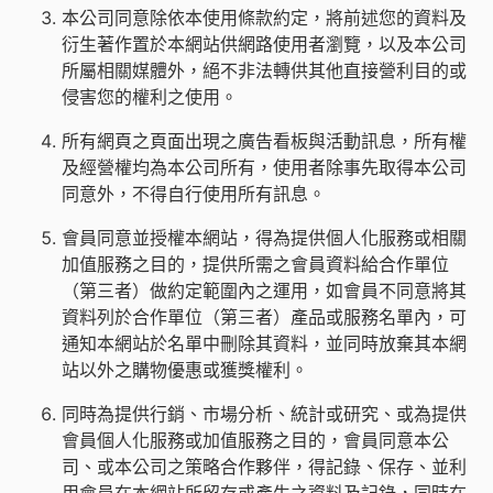
本公司同意除依本使用條款約定，將前述您的資料及
衍生著作置於本網站供網路使用者瀏覽，以及本公司
所屬相關媒體外，絕不非法轉供其他直接營利目的或
侵害您的權利之使用。
所有網頁之頁面出現之廣告看板與活動訊息，所有權
及經營權均為本公司所有，使用者除事先取得本公司
同意外，不得自行使用所有訊息。
會員同意並授權本網站，得為提供個人化服務或相關
加值服務之目的，提供所需之會員資料給合作單位
（第三者）做約定範圍內之運用，如會員不同意將其
資料列於合作單位（第三者）產品或服務名單內，可
通知本網站於名單中刪除其資料，並同時放棄其本網
站以外之購物優惠或獲獎權利。
同時為提供行銷、市場分析、統計或研究、或為提供
會員個人化服務或加值服務之目的，會員同意本公
司、或本公司之策略合作夥伴，得記錄、保存、並利