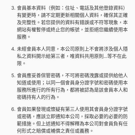
會員基本資料（例如：住址、電話及其他登錄資料）
有變更時，請不定期更新相關個人資料，確保其正確
及完整性。若您提供的資料有錯誤或不符等現象，本
網站有權暫停或終止您的帳號，並拒絕您繼續使用本
服務。
未經會員本人同意，本公司原則上不會將涉及個人隱
私之資料開示給第三者，唯資料共用原則...等不在此
限。
會員應妥善保管密碼，不可將密碼洩露或提供給他人
知道或使用；以同一個會員身分證字號和密碼使用本
服務所進行的所有行為，都將被認為是該會員本人和
密碼持有人的行為。
會員如果發現或懷疑有第三人使用其會員身分證字號
或密碼，應該立即通知本公司，採取必要的必要的防
範措施。但上述通知不得解釋為本公司對會員負有任
何形式之賠償或補償之責任或義務。